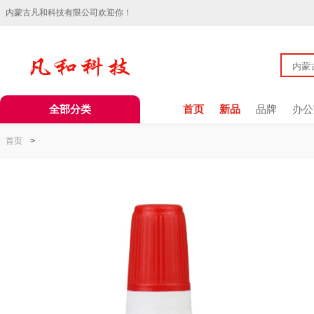
内蒙古凡和科技有限公司欢迎你！
全部分类
首页
新品
品牌
办公
首页
>