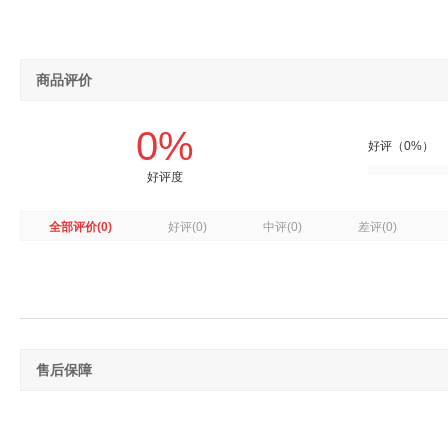
商品评价
0%
好评（0%）
好评度
全部评价
(0)
好评
(0)
中评
(0)
差评
(0)
售后保障