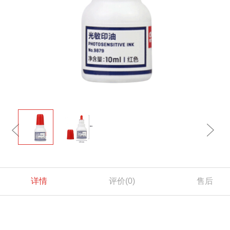
详情
评价
(0)
售后