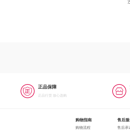
正品保障
正品行货 放心选购
购物指南
售后服
购物流程
售后承