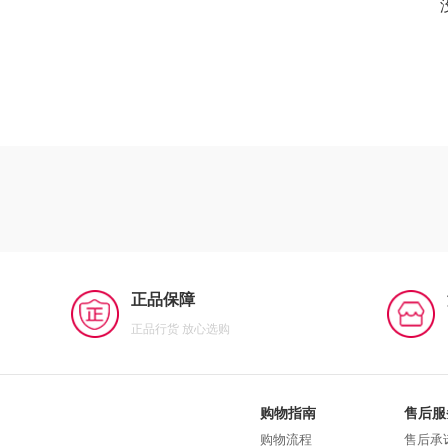
正品保障
正品行货 放心选购
购物指南
售后服
购物流程
售后承