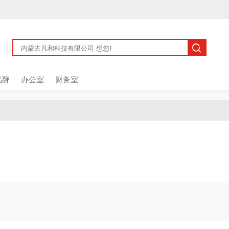
品牌
办公室
财务室