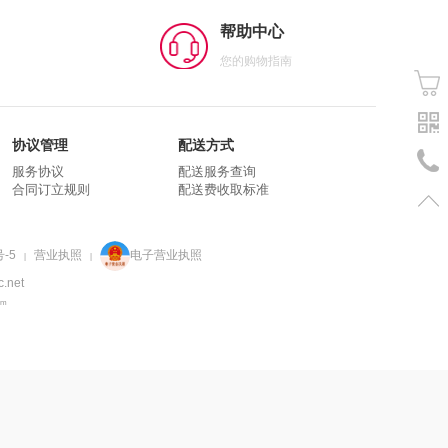
帮助中心
您的购物指南
协议管理
配送方式
服务协议
配送服务查询
合同订立规则
配送费收取标准
-5
营业执照
电子营业执照
|
|
net
om