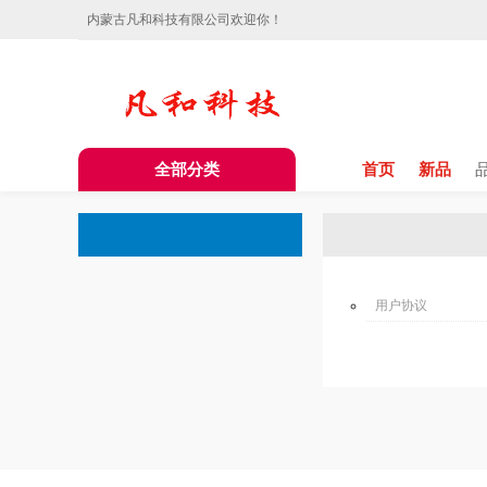
内蒙古凡和科技有限公司欢迎你！
全部分类
首页
新品
用户协议